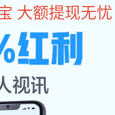
在线留言
yy易游体育:关于yy易游体育