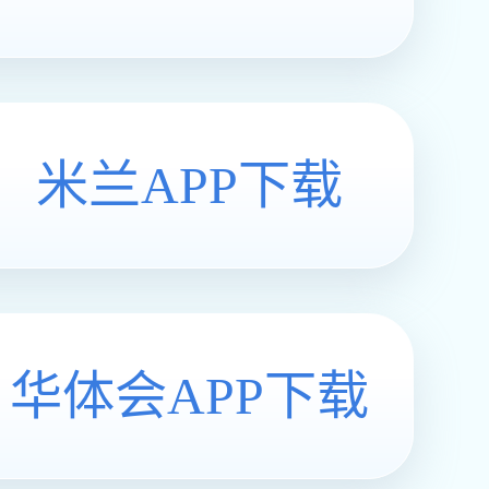
易游体育:
yy易游体育:
yy易游
联系yy易游
体育
体育