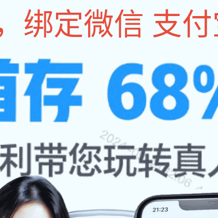
！
网站yy易游体育
yy易游体育:膜结构方案
交通设施膜结构
景观设施张拉膜
建筑膜材
污水处理厂膜结构
充气膜膜结构
收费站膜结构