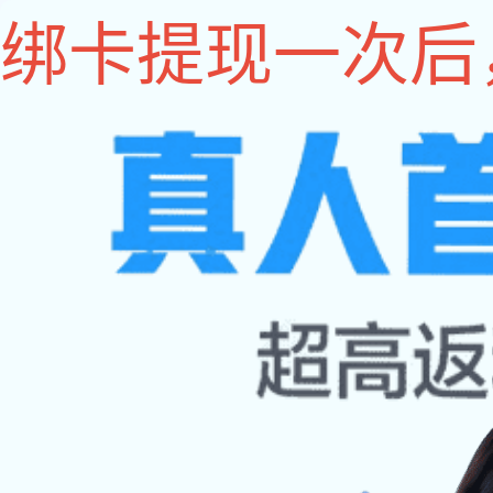
yy易游体育
加入收藏
您好，欢迎来到深圳市yy易游体育结构有限公司
0755-8621910
13751161997