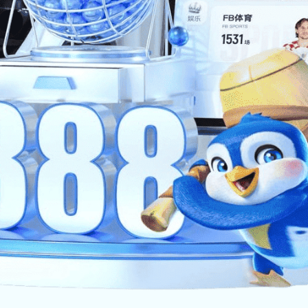
在线留言
服务宗旨
yy易游体育
yy易游体育:联系yy易游体育