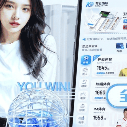
yy易游体育:yy易游体育 动态
加油站膜结构
商业设施膜结构
体育设施膜结构
工程案例
游乐设施膜结构
yy易游体育:ETFE透明膜结构
客户见证
荣誉资质
yy易游体育:关于yy易游体育
资质证书
公司简介