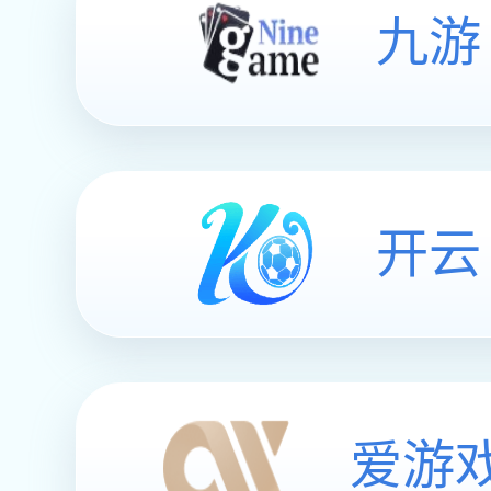
yy易游体育:
膜结构方案
建筑膜材
yy易游体
网站yy易游
育:yy易游体
体育
育 动态
yy易游体育: 24小时服务热线：
13751161997
yy易游体育: 公司地址：深圳市宝安区宝民一路白金酒店
大厦3216室
yy易游体育: QQ:724125015
yy易游体育: 友情链接：