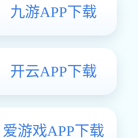
yy易游
yy易游体育:
体育
联系yy易游
体育