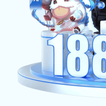
联系yy易游体育
yy易游体育
yy易游
公司：
深圳市y
QQ：
电话号码：
1510
手机号码：
1375
地址：
深圳市宝