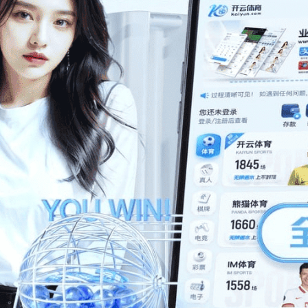
yy易游体育:yy易游体育 动态
加油站膜结构
商业设施膜结构
体育设施膜结构
工程案例
游乐设施膜结构
ETFE透明膜结构
客户见证
荣誉资质
yy易游体育:关于yy易游体育
资质证书
公司简介