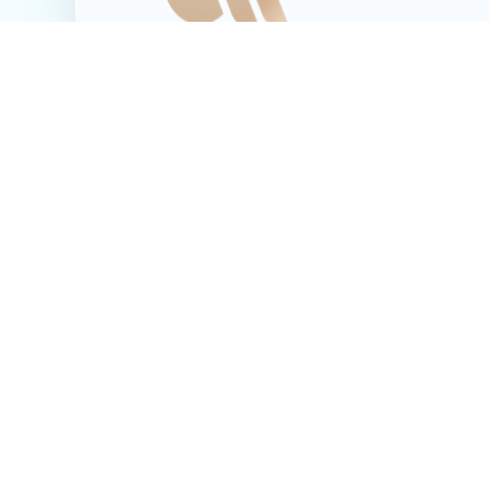
Copyright ©
yy易游体育:张拉膜-膜结构看台-PTFE膜材-ETFE膜材料
收缩
QQ咨询
电话咨询
13751161997
15107551128
var _hmt = _hmt || []; (function() { var hm = document.createElemen